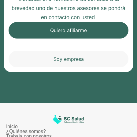
brevedad uno de nuestros asesores se pondrá
en contacto con usted.
Quiero afiliarme
Soy empresa
Inicio
¿Quiénes somos?
Trabaja con nosotros