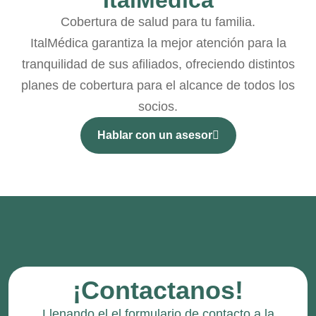
Cobertura de salud para tu familia.
ItalMédica garantiza la mejor atención para la
tranquilidad de sus afiliados, ofreciendo distintos
planes de cobertura para el alcance de todos los
socios.
Hablar con un asesor
¡Contactanos!
Llenando el el formulario de contacto a la